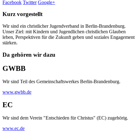
Facebook
Twitter
Google+
Kurz vorgestellt
Wir sind ein christlicher Jugendverband in Berlin-Brandenburg.
Unser Ziel: mit Kindern und Jugendlichen christlichen Glauben
leben, Perspektiven für die Zukunft geben und soziales Engagement
stärken.
Da gehören wir dazu
GWBB
Wir sind Teil des Gemeinschaftswerkes Berlin-Brandenburg.
www.gwbb.de
EC
Wir sind dem Verein "Entschieden für Christus" (EC) zugehörig.
www.ec.de