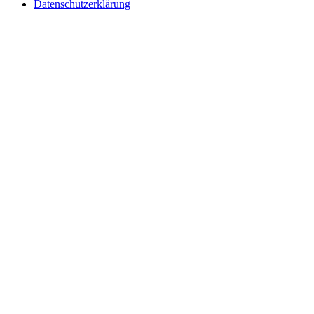
Datenschutzerklärung