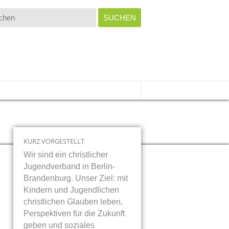
KURZ VORGESTELLT
Wir sind ein christlicher
Jugendverband in Berlin-
Brandenburg. Unser Ziel: mit
Kindern und Jugendlichen
christlichen Glauben leben,
Perspektiven für die Zukunft
geben und soziales