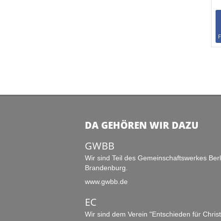
DA GEHÖREN WIR DAZU
GWBB
Wir sind Teil des Gemeinschaftswerkes Berl
Brandenburg.
www.gwbb.de
EC
Wir sind dem Verein "Entschieden für Chris