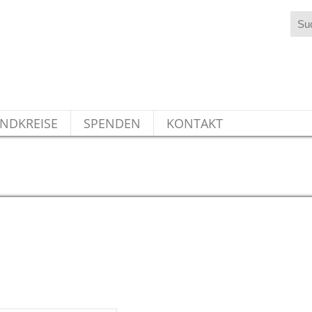
NDKREISE
SPENDEN
KONTAKT