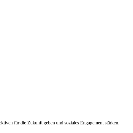
pektiven für die Zukunft geben und soziales Engagement stärken.