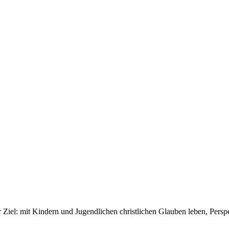
r Ziel: mit Kindern und Jugendlichen christlichen Glauben leben, Pers