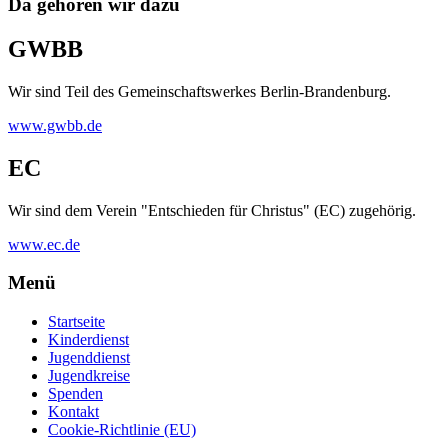
Da gehören wir dazu
GWBB
Wir sind Teil des Gemeinschaftswerkes Berlin-Brandenburg.
www.gwbb.de
EC
Wir sind dem Verein "Entschieden für Christus" (EC) zugehörig.
www.ec.de
Menü
Startseite
Kinderdienst
Jugenddienst
Jugendkreise
Spenden
Kontakt
Cookie-Richtlinie (EU)